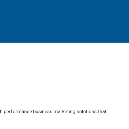
gh performance business marketing solutions that