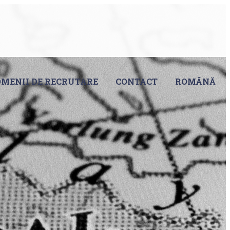
MENII DE RECRUTARE
CONTACT
ROMÂNĂ