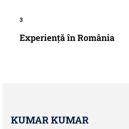
3
Experiență în România
KUMAR KUMAR