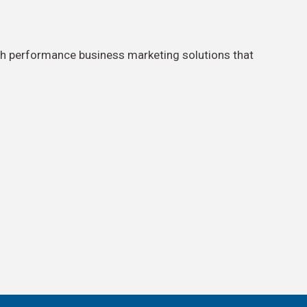
gh performance business marketing solutions that