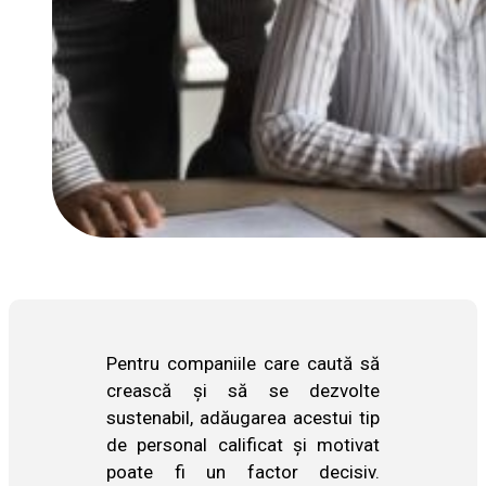
Pentru companiile care caută să
crească și să se dezvolte
sustenabil, adăugarea acestui tip
de personal calificat și motivat
poate fi un factor decisiv.