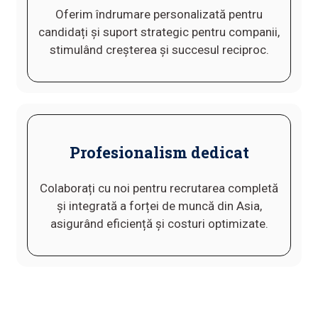
Oferim îndrumare personalizată pentru
candidați și suport strategic pentru companii,
stimulând creșterea și succesul reciproc.
Profesionalism dedicat
Colaborați cu noi pentru recrutarea completă
și integrată a forței de muncă din Asia,
asigurând eficiență și costuri optimizate.