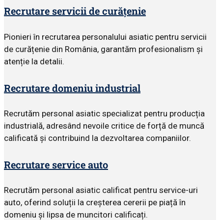
Recrutare servicii de curățenie
Pionieri în recrutarea personalului asiatic pentru servicii
de curățenie din România, garantăm profesionalism și
atenție la detalii.
Recrutare domeniu industrial
Recrutăm personal asiatic specializat pentru producția
industrială, adresând nevoile critice de forță de muncă
calificată și contribuind la dezvoltarea companiilor.
Recrutare service auto
Recrutăm personal asiatic calificat pentru service-uri
auto, oferind soluții la creșterea cererii pe piață în
domeniu și lipsa de muncitori calificați.