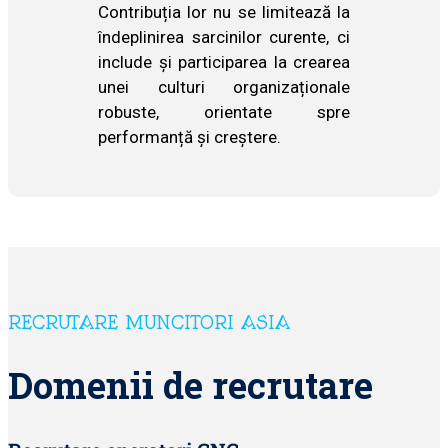
Contribuția lor nu se limitează la
îndeplinirea sarcinilor curente, ci
include și participarea la crearea
unei culturi organizaționale
robuste, orientate spre
performanță și creștere.
RECRUTARE MUNCITORI ASIA
Domenii de recrutare