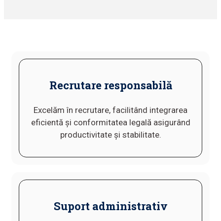
Recrutare responsabilă
Excelăm în recrutare, facilitând integrarea
eficientă și conformitatea legală asigurând
productivitate și stabilitate.
Suport administrativ