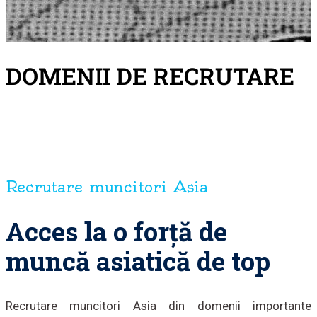
DOMENII DE RECRUTARE
Recrutare muncitori Asia
Acces la o forță de
muncă asiatică de top
Recrutare muncitori Asia din domenii importante