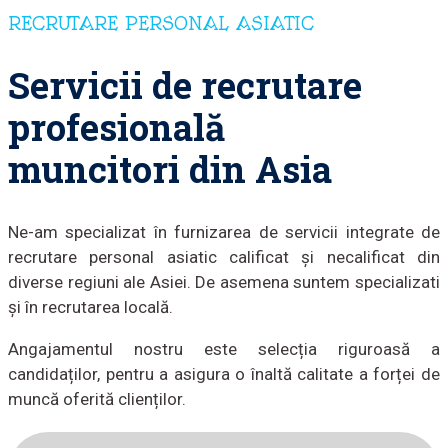
RECRUTARE PERSONAL ASIATIC
Servicii de recrutare
profesională
muncitori din Asia
Ne-am specializat în furnizarea de servicii integrate de
recrutare personal asiatic calificat și necalificat din
diverse regiuni ale Asiei. De asemena suntem specializati
și în recrutarea locală.
Angajamentul nostru este selecția riguroasă a
candidaților, pentru a asigura o înaltă calitate a forței de
muncă oferită clienților.