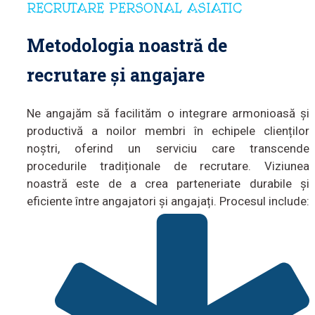
RECRUTARE PERSONAL ASIATIC
Metodologia noastră de
recrutare și angajare
Ne angajăm să facilităm o integrare armonioasă și
productivă a noilor membri în echipele clienților
noștri, oferind un serviciu care transcende
procedurile tradiționale de recrutare. Viziunea
noastră este de a crea parteneriate durabile și
eficiente între angajatori și angajați. Procesul include: