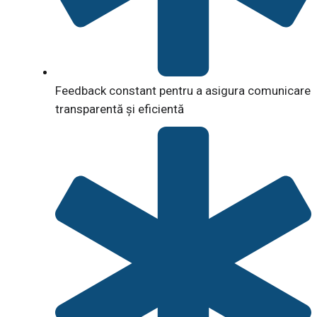
Feedback constant pentru a asigura comunicare
transparentă și eficientă