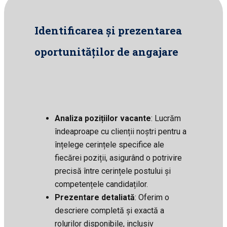
Identificarea și prezentarea
oportunităților de angajare
Analiza pozițiilor vacante
: Lucrăm
îndeaproape cu clienții noștri pentru a
înțelege cerințele specifice ale
fiecărei poziții, asigurând o potrivire
precisă între cerințele postului și
competențele candidaților.
Prezentare detaliată
: Oferim o
descriere completă și exactă a
rolurilor disponibile, inclusiv