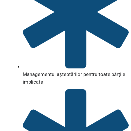
Managementul așteptărilor pentru toate părțile
implicate