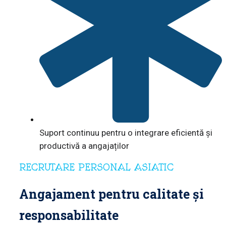
Suport continuu pentru o integrare eficientă și
productivă a angajaților
RECRUTARE PERSONAL ASIATIC
Angajament pentru calitate și
responsabilitate