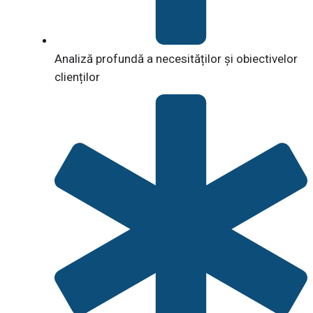
Analiză profundă a necesităților și obiectivelor
clienților