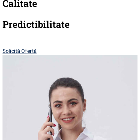
Calitate
Predictibilitate
Solicită Ofertă