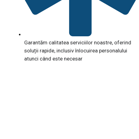
Garantăm calitatea serviciilor noastre, oferind
soluții rapide, inclusiv înlocuirea personalului
atunci când este necesar