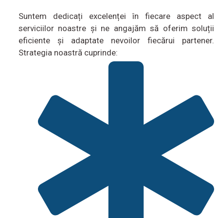
Suntem dedicați excelenței în fiecare aspect al
serviciilor noastre și ne angajăm să oferim soluții
eficiente și adaptate nevoilor fiecărui partener.
Strategia noastră cuprinde: