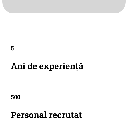
5
Ani de experiență
500
Personal recrutat