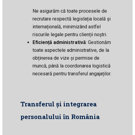
Ne asigurăm că toate procesele de
recrutare respectă legislația locală și
internațională, minimizând astfel
riscurile legale pentru clienții noștri.
Eficiență administrativă
: Gestionăm
toate aspectele administrative, de la
obținerea de vize și permise de
muncă, până la coordonarea logistică
necesară pentru transferul angajaților.
Transferul și integrarea
personalului în România