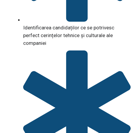
Identificarea candidaților ce se potrivesc
perfect cerințelor tehnice și culturale ale
companiei