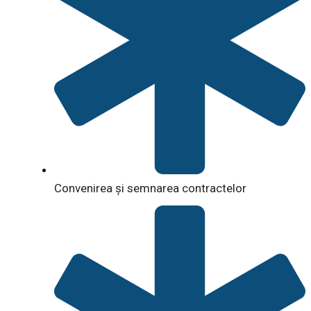
Convenirea și semnarea contractelor