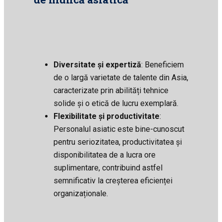
Diversitate și expertiză
: Beneficiem
de o largă varietate de talente din Asia,
caracterizate prin abilități tehnice
solide și o etică de lucru exemplară.
Flexibilitate și productivitate
:
Personalul asiatic este bine-cunoscut
pentru seriozitatea, productivitatea și
disponibilitatea de a lucra ore
suplimentare, contribuind astfel
semnificativ la creșterea eficienței
organizaționale.