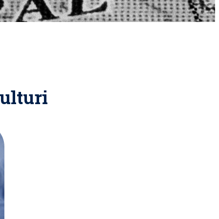
ulturi