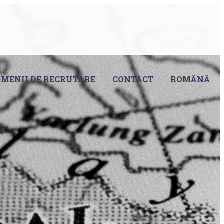
MENII DE RECRUTARE
CONTACT
ROMÂNĂ