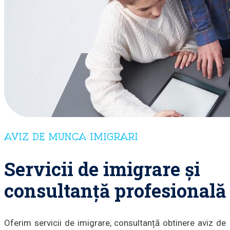
AVIZ DE MUNCA IMIGRARI
Servicii de imigrare și
consultanță profesională
Oferim servicii de imigrare, consultanță obtinere aviz de