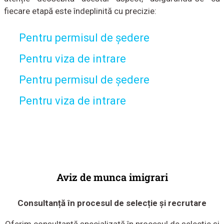
fiecare etapă este îndeplinită cu precizie:
Pentru permisul de ședere
Pentru viza de intrare
Pentru permisul de ședere
Pentru viza de intrare
Aviz de munca imigrari
Consultanță în procesul de selecție și recrutare