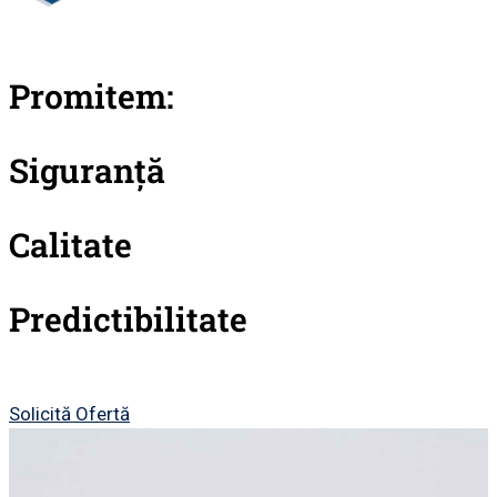
Promitem:
Siguranță
Calitate
Predictibilitate
Solicită Ofertă